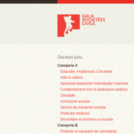
Sectiuni juriu
Categoria A
Educatie, Invatamant, Cercetare
Arta si cultura
Apararea drepturilor individuale/ colective
Comportament civic si participare publica
Sanatate
Incluziune sociala
Servicii de asistenta sociala
Protectia mediului
Dezvoltare economica si sociala
Categoria B
Proiecte si campanii de voluntariat