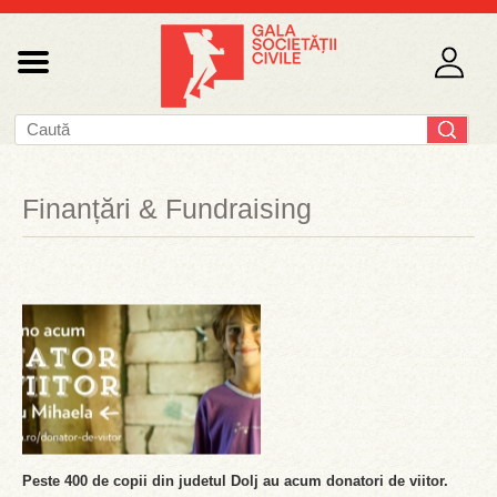
Finanțări & Fundraising
Peste 400 de copii din judetul Dolj au acum donatori de viitor.