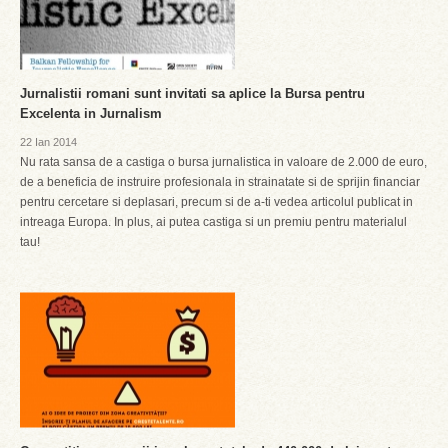
Jurnalistii romani sunt invitati sa aplice la Bursa pentru
Excelenta in Jurnalism
22 Ian 2014
Nu rata sansa de a castiga o bursa jurnalistica in valoare de 2.000 de euro,
de a beneficia de instruire profesionala in strainatate si de sprijin financiar
pentru cercetare si deplasari, precum si de a-ti vedea articolul publicat in
intreaga Europa. In plus, ai putea castiga si un premiu pentru materialul
tau!