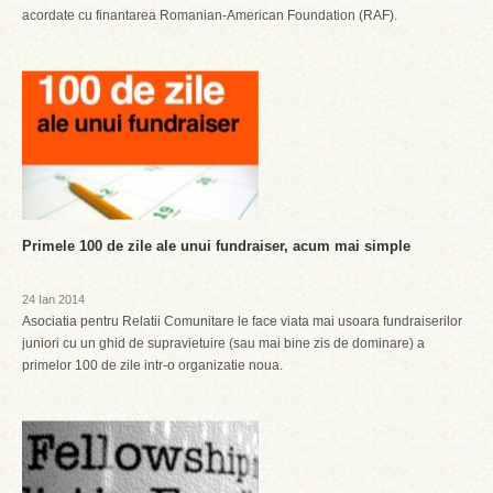
acordate cu finantarea Romanian-American Foundation (RAF).
Primele 100 de zile ale unui fundraiser, acum mai simple
24 Ian 2014
Asociatia pentru Relatii Comunitare le face viata mai usoara fundraiserilor
juniori cu un ghid de supravietuire (sau mai bine zis de dominare) a
primelor 100 de zile intr-o organizatie noua.