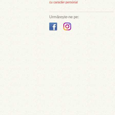
cu caracter personal
Urmărește-ne pe: