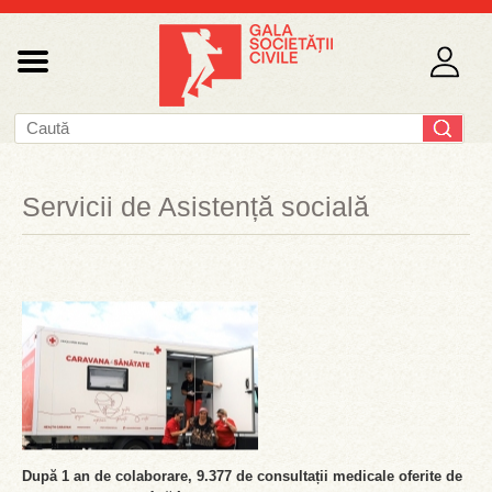
Servicii de Asistență socială
După 1 an de colaborare, 9.377 de consultații medicale oferite de