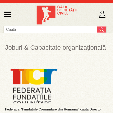
Joburi & Capacitate organizațională
Federatia "Fundatiile Comunitare din Romania" cauta Director