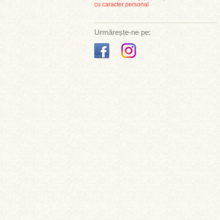
cu caracter personal
Urmărește-ne pe: