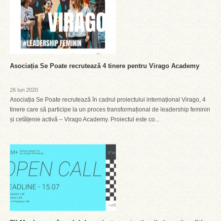
Asociația Se Poate recrutează 4 tinere pentru Virago Academy
26 Iun 2020
Asociația Se Poate recrutează în cadrul proiectului internațional Virago, 4
tinere care să participe la un proces transformațional de leadership feminin
și cetățenie activă – Virago Academy. Proiectul este co...