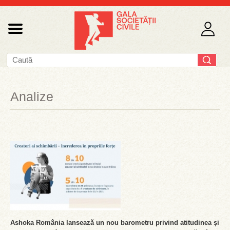
Analize
Ashoka România lansează un nou barometru privind atitudinea și