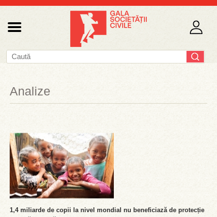
Analize
1,4 miliarde de copii la nivel mondial nu beneficiază de protecție