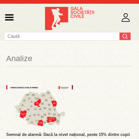
Analize
Semnal de alarmă: Dacă la nivel național, peste 15% dintre copii