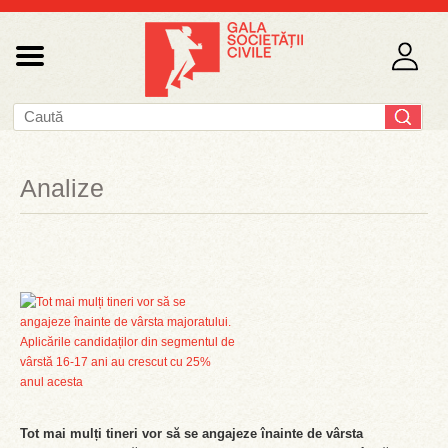
Analize
Tot mai mulți tineri vor să se angajeze înainte de vârsta