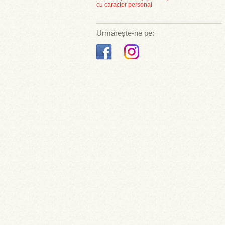
cu caracter personal
Urmărește-ne pe: