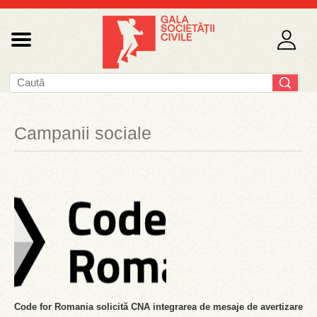
Campanii sociale
Code for Romania solicită CNA integrarea de mesaje de avertizare