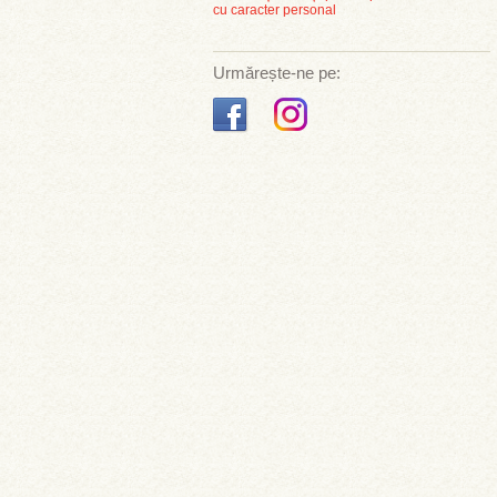
cu caracter personal
Urmărește-ne pe: