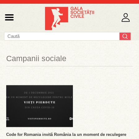
Campanii sociale
Code for Romania invită România la un moment de reculegere