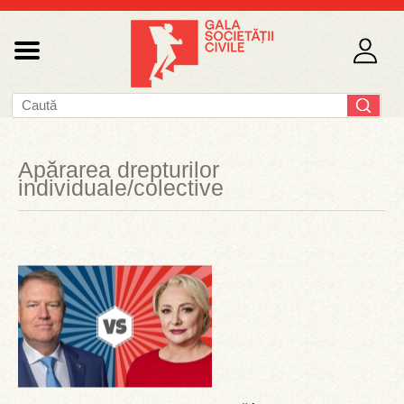
Apărarea drepturilor
individuale/colective