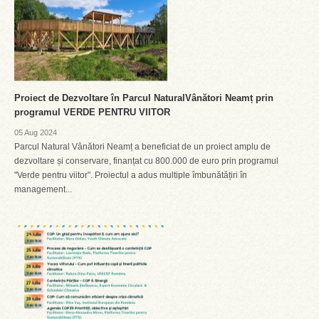
Proiect de Dezvoltare în Parcul NaturalVânători Neamț prin
programul VERDE PENTRU VIITOR
05 Aug 2024
Parcul Natural Vânători Neamț a beneficiat de un proiect amplu de
dezvoltare și conservare, finanțat cu 800.000 de euro prin programul
"Verde pentru viitor". Proiectul a adus multiple îmbunătățiri în
management...