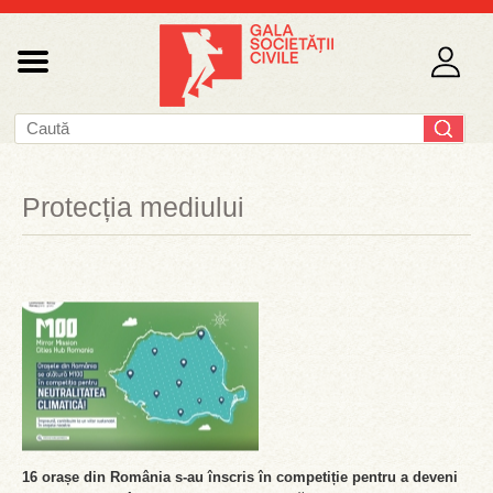
Protecția mediului
16 orașe din România s-au înscris în competiție pentru a deveni