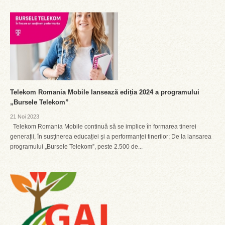
Telekom Romania Mobile lansează ediția 2024 a programului
„Bursele Telekom”
21 Noi 2023
Telekom Romania Mobile continuă să se implice în formarea tinerei
generații, în susținerea educației și a performanței tinerilor; De la lansarea
programului „Bursele Telekom”, peste 2.500 de...