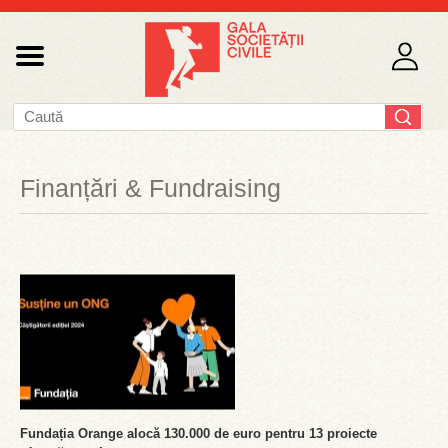
Finanțări & Fundraising
Fundația Orange alocă 130.000 de euro pentru 13 proiecte