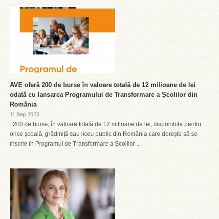
AVE oferă 200 de burse în valoare totală de 12 milioane de lei
odată cu lansarea Programului de Transformare a Școlilor din
România
11 Sep 2023
200 de burse, în valoare totală de 12 milioane de lei, disponibile pentru
orice școală, grădiniță sau liceu public din România care dorește să se
înscrie în Programul de Transformare a Școlilor ...