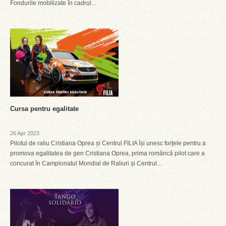
Fondurile mobilizate în cadrul...
Cursa pentru egalitate
26 Apr 2023
Pilotul de raliu Cristiana Oprea și Centrul FILIA își unesc forțele pentru a
promova egalitatea de gen Cristiana Oprea, prima româncă pilot care a
concurat în Campionatul Mondial de Raliuri și Centrul...