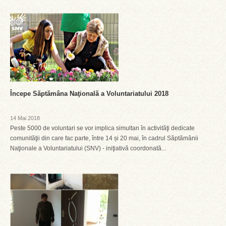
Începe Săptămâna Naţională a Voluntariatului 2018
14 Mai 2018
Peste 5000 de voluntari se vor implica simultan în activităţi dedicate
comunităţii din care fac parte, între 14 și 20 mai, în cadrul Săptămânii
Naţionale a Voluntariatului (SNV) - iniţiativă coordonată...