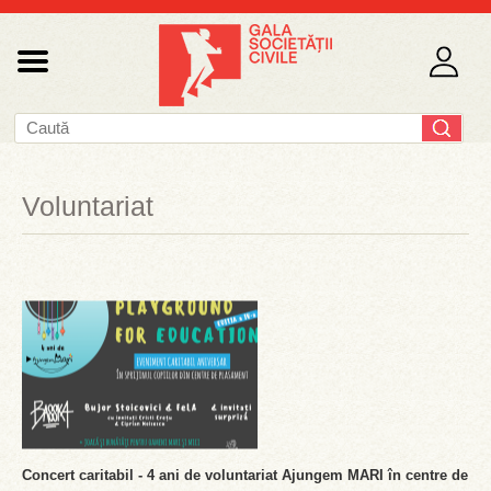
Voluntariat
Concert caritabil - 4 ani de voluntariat Ajungem MARI în centre de