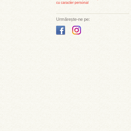
cu caracter personal
Urmărește-ne pe: