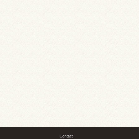
Contact