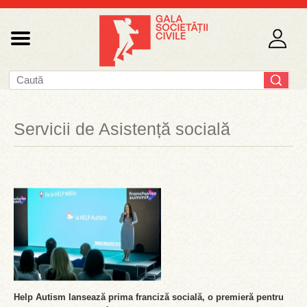
Servicii de Asistență socială
Help Autism lansează prima franciză socială, o premieră pentru