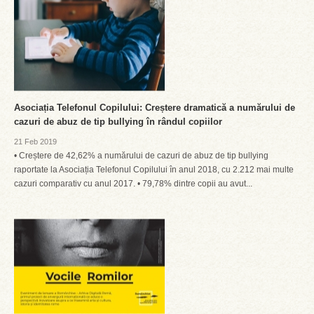
Asociația Telefonul Copilului: Creștere dramatică a numărului de
cazuri de abuz de tip bullying în rândul copiilor
21 Feb 2019
• Creștere de 42,62% a numărului de cazuri de abuz de tip bullying
raportate la Asociația Telefonul Copilului în anul 2018, cu 2.212 mai multe
cazuri comparativ cu anul 2017. • 79,78% dintre copii au avut...