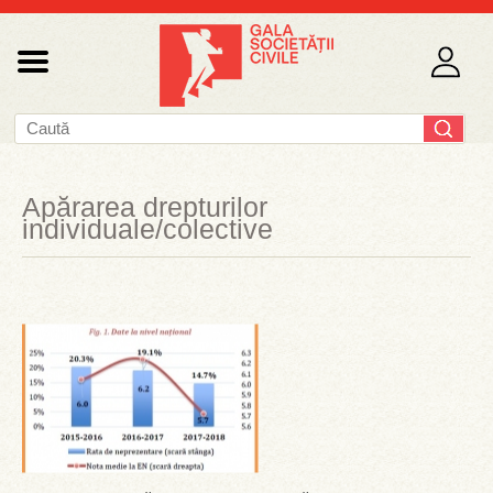
Apărarea drepturilor
individuale/colective