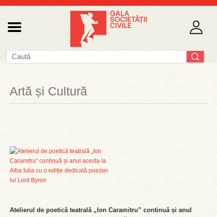
Artă și Cultură
Atelierul de poetică teatrală „Ion Caramitru” continuă și anul