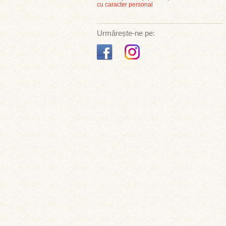
cu caracter personal
Urmărește-ne pe: