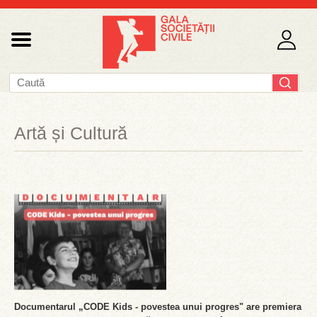
Artă și Cultură
Documentarul „CODE Kids - povestea unui progres" are premiera