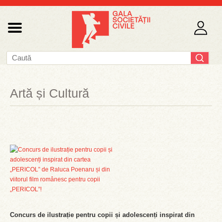
Artă și Cultură
Concurs de ilustrație pentru copii și adolescenți inspirat din