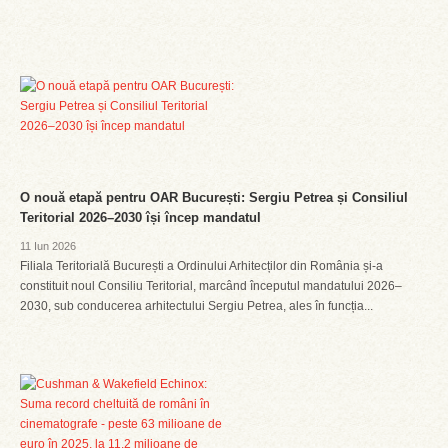
O nouă etapă pentru OAR București: Sergiu Petrea și Consiliul
Teritorial 2026–2030 își încep mandatul
11 Iun 2026
Filiala Teritorială București a Ordinului Arhitecților din România și-a
constituit noul Consiliu Teritorial, marcând începutul mandatului 2026–
2030, sub conducerea arhitectului Sergiu Petrea, ales în funcția...