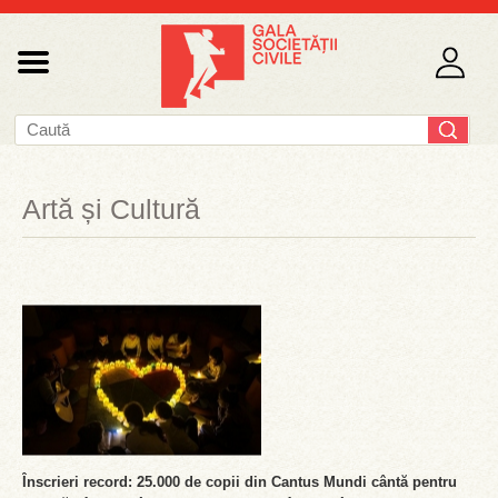
Artă și Cultură
Înscrieri record: 25.000 de copii din Cantus Mundi cântă pentru