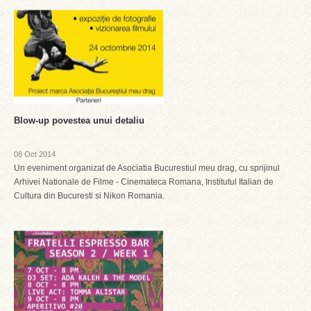
Blow-up povestea unui detaliu
08 Oct 2014
Un eveniment organizat de Asociatia Bucurestiul meu drag, cu sprijinul
Arhivei Nationale de Filme - Cinemateca Romana, Institutul Italian de
Cultura din Bucuresti si Nikon Romania.