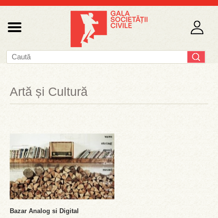
Artă și Cultură
Bazar Analog si Digital