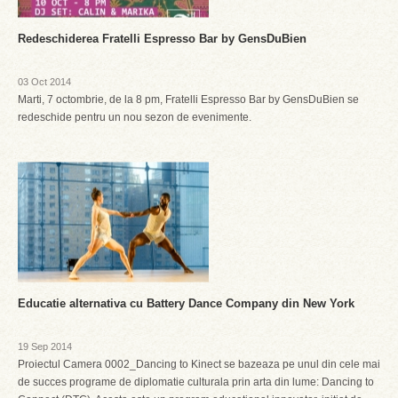
Redeschiderea Fratelli Espresso Bar by GensDuBien
03 Oct 2014
Marti, 7 octombrie, de la 8 pm, Fratelli Espresso Bar by GensDuBien se
redeschide pentru un nou sezon de evenimente.
Educatie alternativa cu Battery Dance Company din New York
19 Sep 2014
Proiectul Camera 0002_Dancing to Kinect se bazeaza pe unul din cele mai
de succes programe de diplomatie culturala prin arta din lume: Dancing to