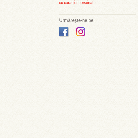
cu caracter personal
Urmărește-ne pe: