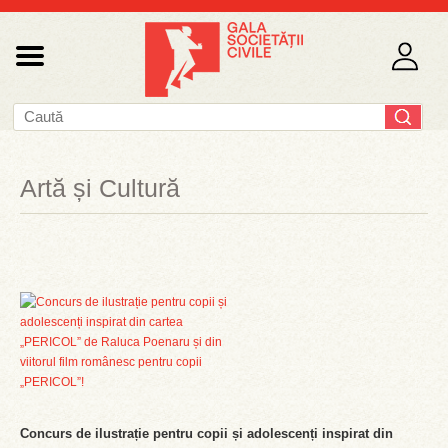
Artă și Cultură
Concurs de ilustrație pentru copii și adolescenți inspirat din