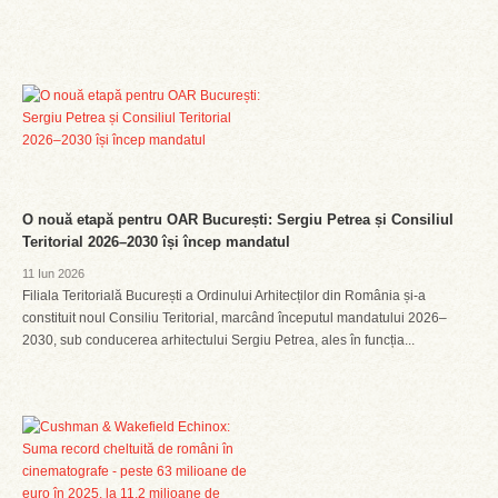
O nouă etapă pentru OAR București: Sergiu Petrea și Consiliul
Teritorial 2026–2030 își încep mandatul
11 Iun 2026
Filiala Teritorială București a Ordinului Arhitecților din România și-a
constituit noul Consiliu Teritorial, marcând începutul mandatului 2026–
2030, sub conducerea arhitectului Sergiu Petrea, ales în funcția...