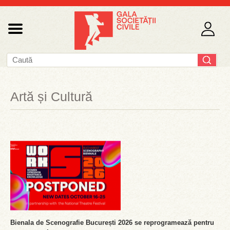
Artă și Cultură
Bienala de Scenografie București 2026 se reprogramează pentru