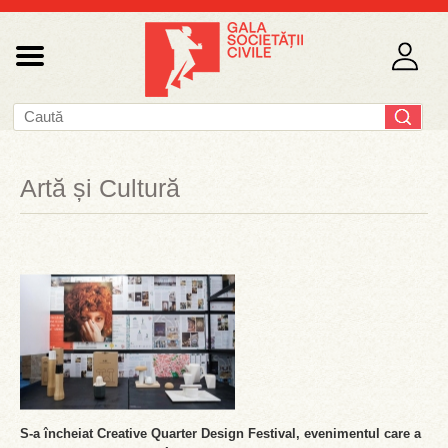
Artă și Cultură
S-a încheiat Creative Quarter Design Festival, evenimentul care a