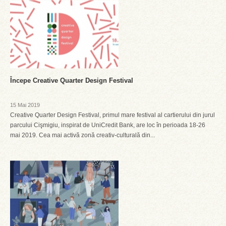
Începe Creative Quarter Design Festival
15 Mai 2019
Creative Quarter Design Festival, primul mare festival al cartierului din jurul
parcului Cişmigiu, inspirat de UniCredit Bank, are loc în perioada 18-26
mai 2019. Cea mai activă zonă creativ-culturală din...