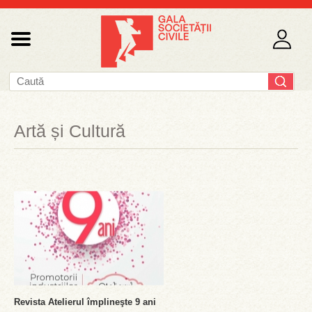
Artă și Cultură
Revista Atelierul împlineşte 9 ani