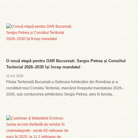
O nouă etapă pentru OAR București: Sergiu Petrea și Consiliul
Teritorial 2026–2030 își încep mandatul
11 Iun 2026
Filiala Teritorială București a Ordinului Arhitecților din România și-a
constituit noul Consiliu Teritorial, marcând începutul mandatului 2026–
2030, sub conducerea arhitectului Sergiu Petrea, ales în funcția...