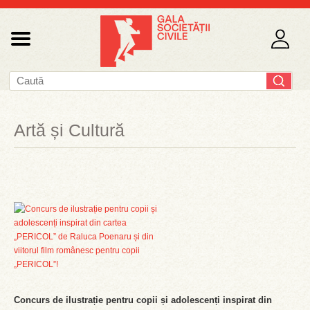
Artă și Cultură
Concurs de ilustrație pentru copii și adolescenți inspirat din