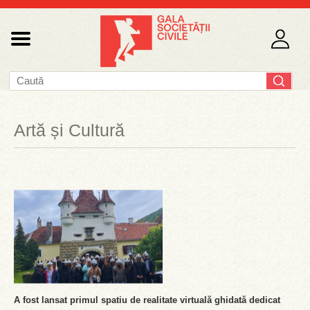
Artă și Cultură
A fost lansat primul spatiu de realitate virtuală ghidată dedicat