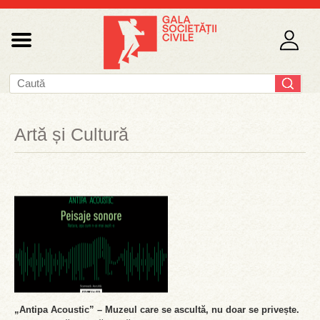
Artă și Cultură
„Antipa Acoustic” – Muzeul care se ascultă, nu doar se privește.