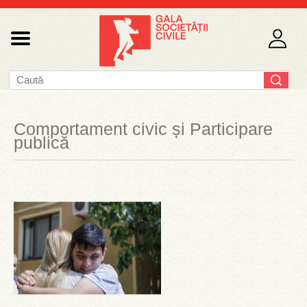
Comportament civic și Participare
publică