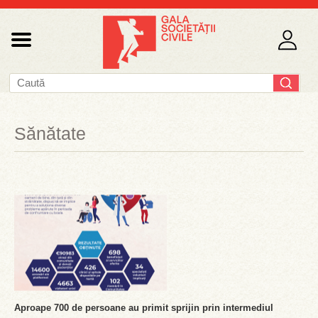
Sănătate
Aproape 700 de persoane au primit sprijin prin intermediul