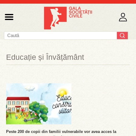
Educație și Învățământ
Peste 200 de copii din familii vulnerabile vor avea acces la