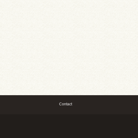
Contact