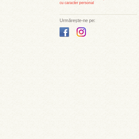
cu caracter personal
Urmărește-ne pe: