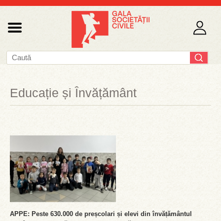
Educație și Învățământ
APPE: Peste 630.000 de preșcolari și elevi din învățământul