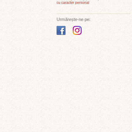
cu caracter personal
Urmărește-ne pe: