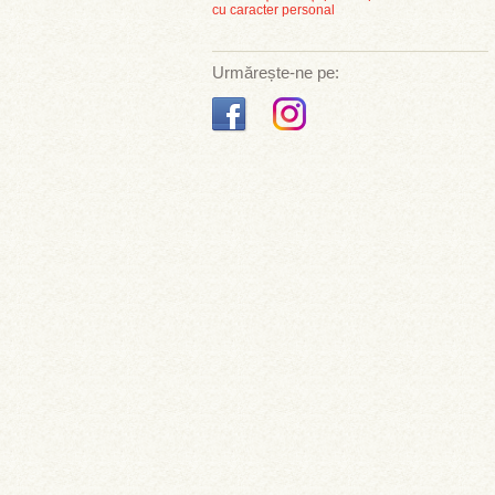
cu caracter personal
Urmărește-ne pe: