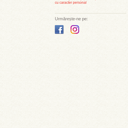
cu caracter personal
Urmărește-ne pe: