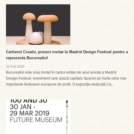
Cartierul Creativ, proiect invitat la Madrid Design Festival pentru a
reprezenta Bucureștiul
12 Feb 2019
Bucureștiul este oraș invitat în cadrul ediției de anul acesta a Madrid
Design Festival, eveniment care așază capitala Spaniei pe harta celor mai
importante festivaluri europene de profil. O expoziție dedicată Ca...