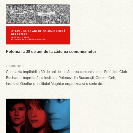
Polonia la 30 de ani de la căderea comunismului
10 Mai 2019
Cu ocazia împlinirii a 30 de ani de la căderea comunismului, Frontline Club
Bucharest împreună cu Institutul Polonez din București, Centrul Ceh,
Institutul Goethe și Institutul Maghiar organizează o serie de...