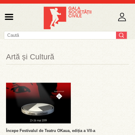
Artă și Cultură
Începe Festivalul de Teatru OKaua, ediția a VII-a