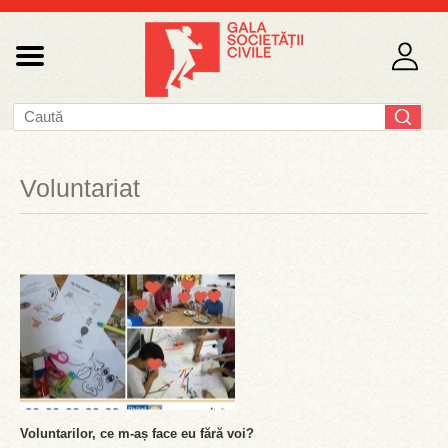
Voluntariat
Voluntarilor, ce m-aș face eu fără voi?