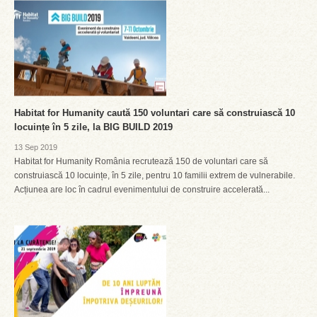
Habitat for Humanity caută 150 voluntari care să construiască 10
locuințe în 5 zile, la BIG BUILD 2019
13 Sep 2019
Habitat for Humanity România recrutează 150 de voluntari care să
construiască 10 locuințe, în 5 zile, pentru 10 familii extrem de vulnerabile.
Acțiunea are loc în cadrul evenimentului de construire accelerată...