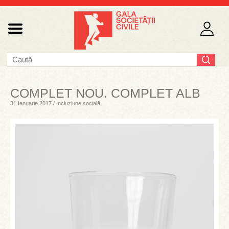
COMPLET NOU. COMPLET ALB
31 Ianuarie 2017 / Incluziune socială